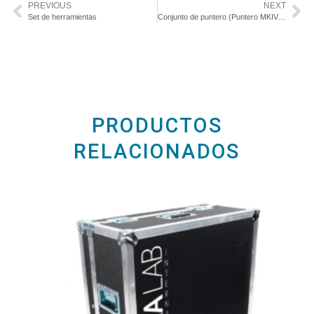
PREVIOUS
NEXT
Set de herramientas
Conjunto de puntero (Puntero MKIV, Cabezal)
PRODUCTOS
RELACIONADOS