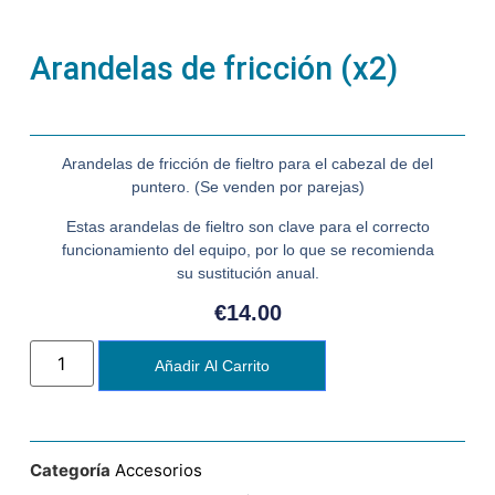
Arandelas de fricción (x2)
Arandelas de fricción de fieltro para el cabezal de del
puntero. (Se venden por parejas)
Estas arandelas de fieltro son clave para el correcto
funcionamiento del equipo, por lo que se recomienda
su sustitución anual.
€
14.00
Añadir Al Carrito
Categoría
Accesorios