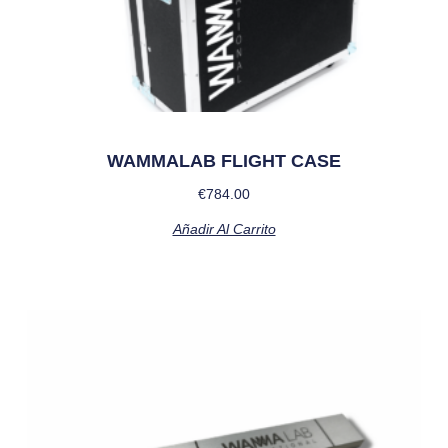
WAMMALAB FLIGHT CASE
€
784.00
Añadir Al Carrito