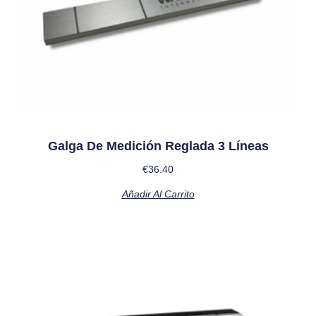
Galga De Medición Reglada 3 Líneas
€
36.40
Añadir Al Carrito