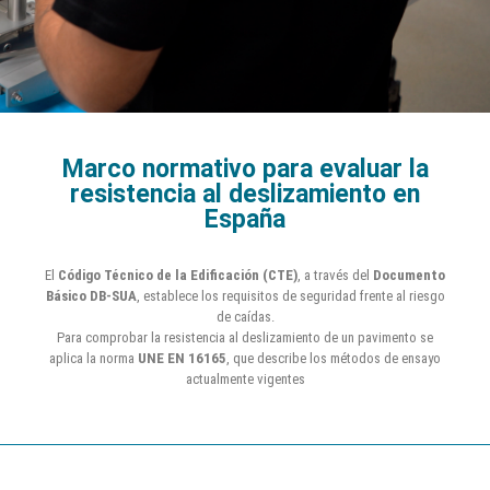
Marco normativo para evaluar la
resistencia al deslizamiento en
España
El
Código Técnico de la Edificación (CTE)
, a través del
Documento
Básico DB-SUA
, establece los requisitos de seguridad frente al riesgo
de caídas.
Para comprobar la resistencia al deslizamiento de un pavimento se
aplica la norma
UNE EN 16165
, que describe los métodos de ensayo
actualmente vigentes