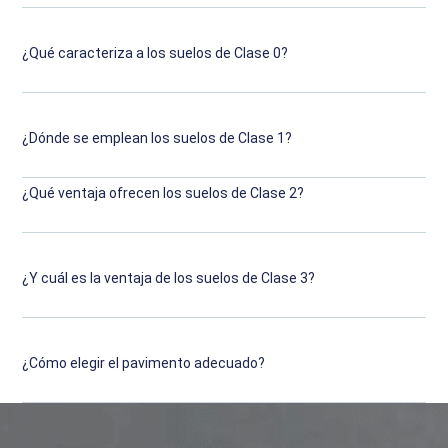
¿Qué caracteriza a los suelos de Clase 0?
¿Dónde se emplean los suelos de Clase 1?
¿Qué ventaja ofrecen los suelos de Clase 2?
¿Y cuál es la ventaja de los suelos de Clase 3?
¿Cómo elegir el pavimento adecuado?