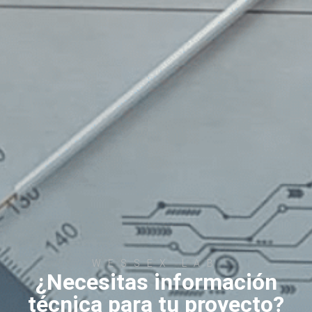
WESSEX LAB
¿Necesitas información
técnica para tu proyecto?