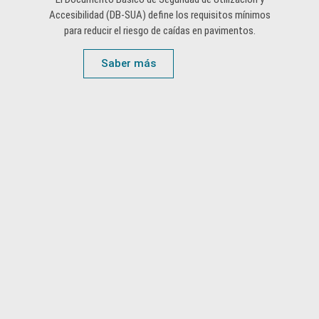
Accesibilidad (DB-SUA) define los requisitos mínimos
para reducir el riesgo de caídas en pavimentos.
Saber más