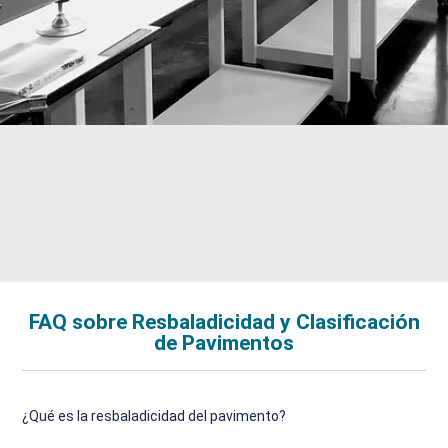
FAQ sobre Resbaladicidad y Clasificación
de Pavimentos
¿Qué es la resbaladicidad del pavimento?