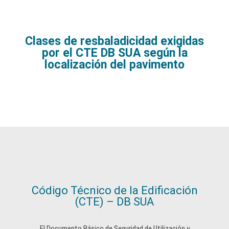
Clases de resbaladicidad exigidas
por el CTE DB SUA según la
localización del pavimento
Código Técnico de la Edificación
(CTE) – DB SUA
El Documento Básico de Seguridad de Utilización y