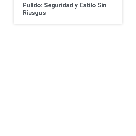
Pulido: Seguridad y Estilo Sin
Riesgos