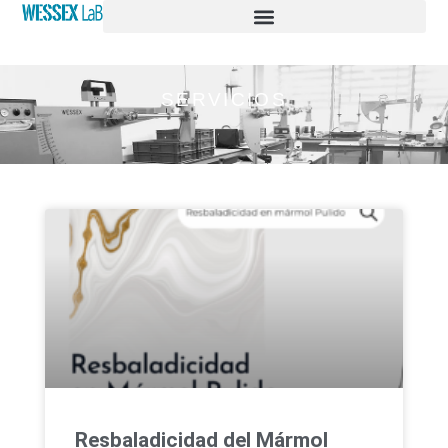
SERVICIOS
Resbaladicidad del Mármol