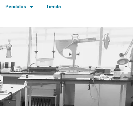
Péndulos
Tienda