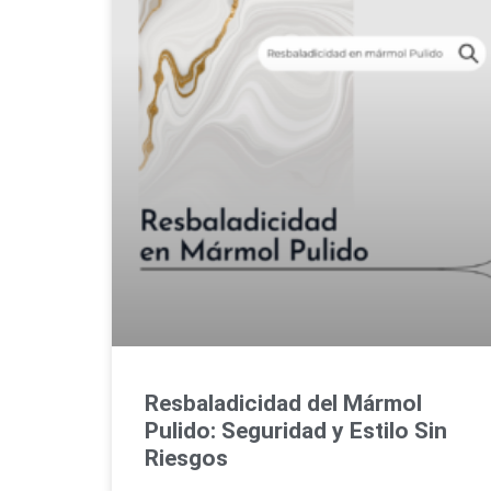
Resbaladicidad del Mármol
Pulido: Seguridad y Estilo Sin
Riesgos