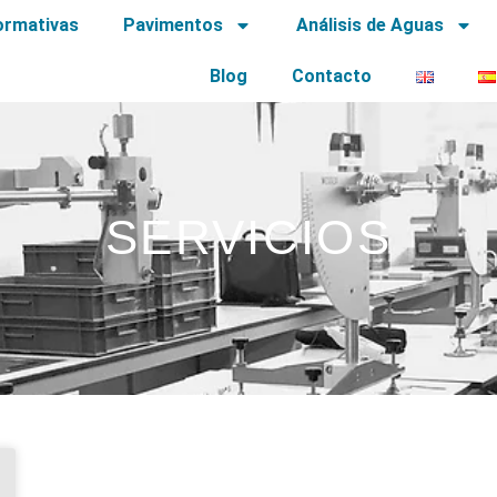
ormativas
Pavimentos
Análisis de Aguas
Blog
Contacto
SERVICIOS