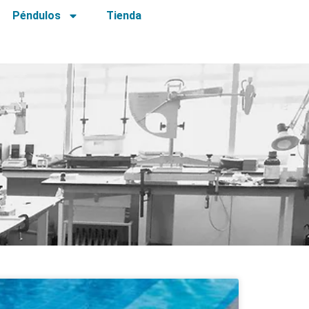
Péndulos
Tienda