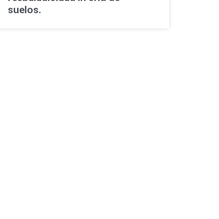
suelos.