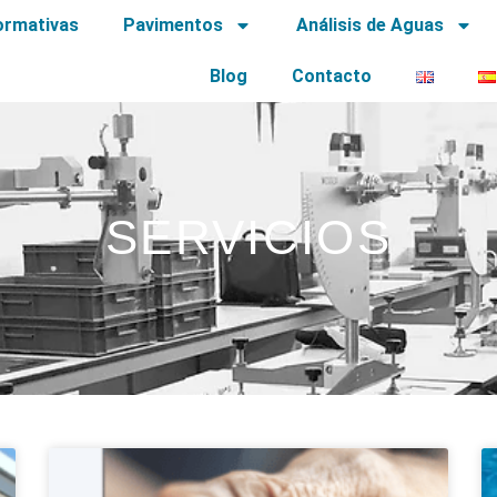
ormativas
Pavimentos
Análisis de Aguas
Blog
Contacto
SERVICIOS