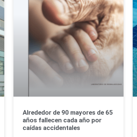
Alrededor de 90 mayores de 65
años fallecen cada año por
caídas accidentales