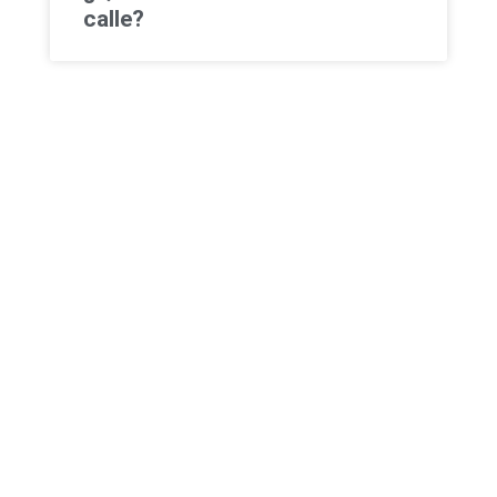
calle?