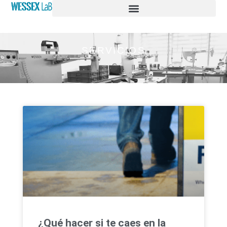
SERVICIOS
¿Qué hacer si te caes en la