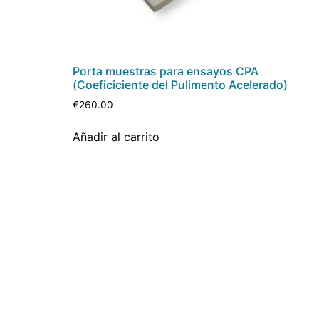
Porta muestras para ensayos CPA
(Coeficiciente del Pulimento Acelerado)
€
260.00
Añadir al carrito