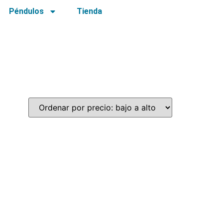
Péndulos
Tienda