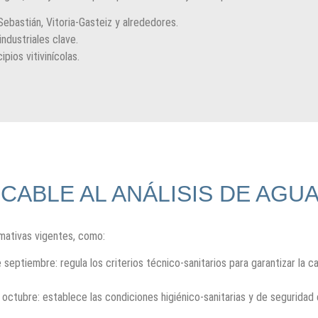
Sebastián, Vitoria-Gasteiz y alrededores.
ndustriales clave.
pios vitivinícolas.
CABLE AL ANÁLISIS DE AGU
rmativas vigentes, como:
 septiembre: regula los criterios técnico-sanitarios para garantizar la c
 octubre: establece las condiciones higiénico-sanitarias y de seguridad