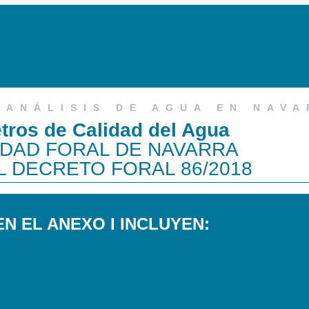
 ANÁLISIS DE AGUA EN NAV
tros de Calidad del Agua
DAD FORAL DE NAVARRA
L DECRETO FORAL 86/2018
N EL ANEXO I INCLUYEN: