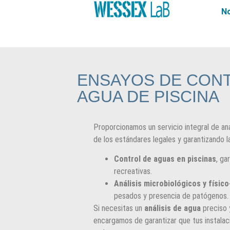
N
ENSAYOS DE CONT
AGUA DE PISCINA
Proporcionamos un servicio integral de an
de los estándares legales y garantizando l
Control de aguas en piscinas
, ga
recreativas.
Análisis microbiológicos y físic
pesados y presencia de patógenos.
Si necesitas un
análisis de agua
preciso 
encargamos de garantizar que tus instalac