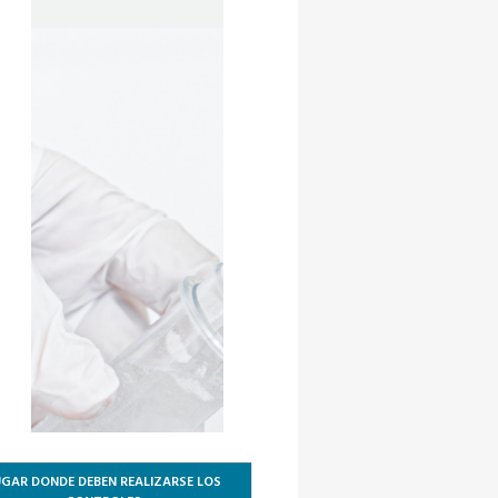
GAR DONDE DEBEN REALIZARSE LOS