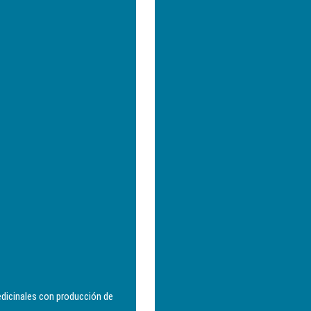
dicinales con producción de