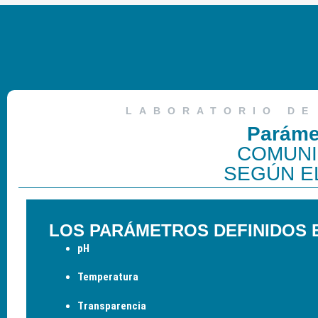
LABORATORIO DE
Paráme
COMUNI
SEGÚN E
LOS PARÁMETROS DEFINIDOS E
pH
Temperatura
Transparencia