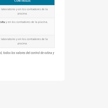
CONTROLES
 laboratorio y en los contadores de la
piscina.
 situ
y en los contadores de la piscina.
 laboratorio y en los contadores de la
piscina.
, todos los valores del control de rutina y