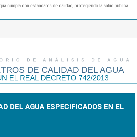
ua cumpla con estándares de calidad, protegiendo la salud pública.
ORIO DE ANÁLISIS DE AGUA
TROS DE CALIDAD DEL AGUA
N EL REAL DECRETO 742/2013
AD DEL AGUA ESPECIFICADOS EN EL