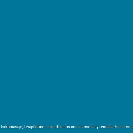
 hidromasaje, terapéuticos climatizados con aerosoles y termales/minerome