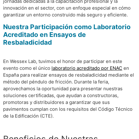
jornadas dedicadas a la capacitación profesional y la
innovación en el sector, con un enfoque especial en cómo
garantizar un entorno construido más seguro y eficiente.
Nuestra Participación como Laboratorio
Acreditado en Ensayos de
Resbaladicidad
En Wessex Lab, tuvimos el honor de participar en este
evento como el único
laboratorio acreditado por ENAC
en
España para realizar ensayos de resbaladicidad mediante el
método del péndulo de fricción. Durante la feria,
aprovechamos la oportunidad para presentar nuestras
soluciones certificadas, que ayudan a constructoras,
promotoras y distribuidores a garantizar que sus
pavimentos cumplan con los requisitos del Código Técnico
de la Edificación (CTE).