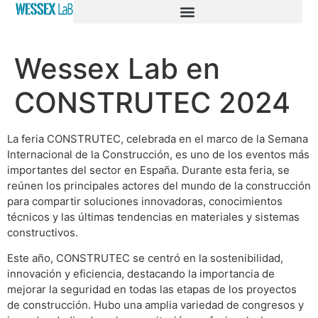
Wessex Lab en
CONSTRUTEC 2024
La feria CONSTRUTEC, celebrada en el marco de la Semana
Internacional de la Construcción, es uno de los eventos más
importantes del sector en España. Durante esta feria, se
reúnen los principales actores del mundo de la construcción
para compartir soluciones innovadoras, conocimientos
técnicos y las últimas tendencias en materiales y sistemas
constructivos.
Este año, CONSTRUTEC se centró en la sostenibilidad,
innovación y eficiencia, destacando la importancia de
mejorar la seguridad en todas las etapas de los proyectos
de construcción. Hubo una amplia variedad de congresos y