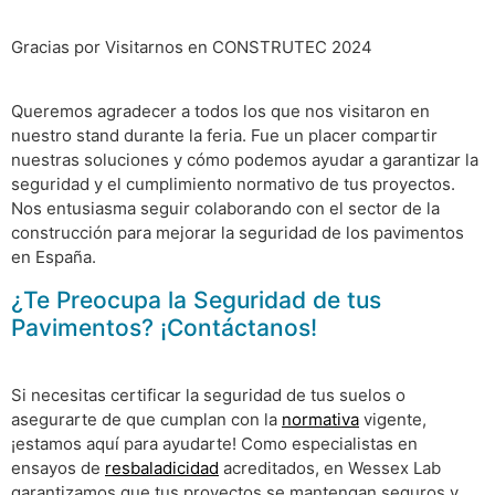
Gracias por Visitarnos en CONSTRUTEC 2024
Queremos agradecer a todos los que nos visitaron en
nuestro stand durante la feria. Fue un placer compartir
nuestras soluciones y cómo podemos ayudar a garantizar la
seguridad y el cumplimiento normativo de tus proyectos.
Nos entusiasma seguir colaborando con el sector de la
construcción para mejorar la seguridad de los pavimentos
en España.
¿Te Preocupa la Seguridad de tus
Pavimentos? ¡Contáctanos!
Si necesitas certificar la seguridad de tus suelos o
asegurarte de que cumplan con la
normativa
vigente,
¡estamos aquí para ayudarte! Como especialistas en
ensayos de
resbaladicidad
acreditados, en Wessex Lab
garantizamos que tus proyectos se mantengan seguros y