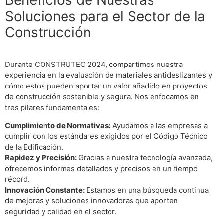
Beneficios de Nuestras
Soluciones para el Sector de la
Construcción
Durante CONSTRUTEC 2024, compartimos nuestra
experiencia en la evaluación de materiales antideslizantes y
cómo estos pueden aportar un valor añadido en proyectos
de construcción sostenible y segura. Nos enfocamos en
tres pilares fundamentales:
Cumplimiento de Normativas:
Ayudamos a las empresas a
cumplir con los estándares exigidos por el Código Técnico
de la Edificación.
Rapidez y Precisión:
Gracias a nuestra tecnología avanzada,
ofrecemos informes detallados y precisos en un tiempo
récord.
Innovación Constante:
Estamos en una búsqueda continua
de mejoras y soluciones innovadoras que aporten
seguridad y calidad en el sector.