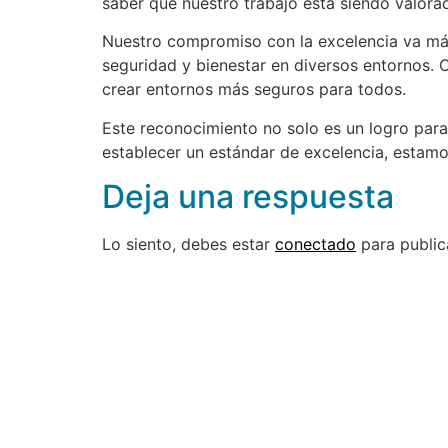
saber que nuestro trabajo está siendo valor
Nuestro compromiso con la excelencia va más
seguridad y bienestar en diversos entornos.
crear entornos más seguros para todos.
Este reconocimiento no solo es un logro para 
establecer un estándar de excelencia, estamo
Deja una respuesta
Lo siento, debes estar
conectado
para public