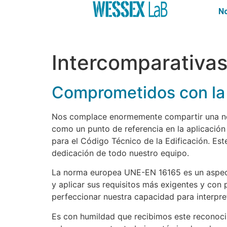
N
Intercomparativas 
Comprometidos con la 
Nos complace enormemente compartir una noti
como un punto de referencia en la aplicació
para el Código Técnico de la Edificación. Est
dedicación de todo nuestro equipo.
La norma europea UNE-EN 16165 es un aspecto
y aplicar sus requisitos más exigentes y con 
perfeccionar nuestra capacidad para interpre
Es con humildad que recibimos este reconocim