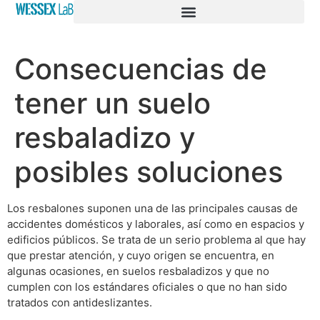
Consecuencias de
tener un suelo
resbaladizo y
posibles soluciones
Los resbalones suponen una de las principales causas de
accidentes domésticos y laborales, así como en espacios y
edificios públicos. Se trata de un serio problema al que hay
que prestar atención, y cuyo origen se encuentra, en
algunas ocasiones, en suelos resbaladizos y que no
cumplen con los estándares oficiales o que no han sido
tratados con antideslizantes.