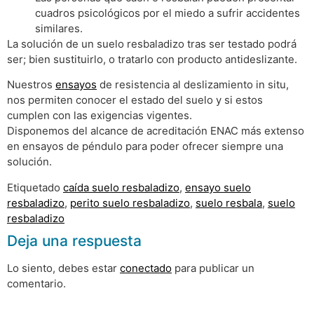
cuadros psicológicos por el miedo a sufrir accidentes
similares.
La solución de un suelo resbaladizo tras ser testado podrá
ser; bien sustituirlo, o tratarlo con producto antideslizante.
Nuestros
ensayos
de resistencia al deslizamiento in situ,
nos permiten conocer el estado del suelo y si estos
cumplen con las exigencias vigentes.
Disponemos del alcance de acreditación ENAC más extenso
en ensayos de péndulo para poder ofrecer siempre una
solución.
Etiquetado
caída suelo resbaladizo
,
ensayo suelo
resbaladizo
,
perito suelo resbaladizo
,
suelo resbala
,
suelo
resbaladizo
Deja una respuesta
Lo siento, debes estar
conectado
para publicar un
comentario.